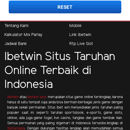
RESET
Tentang Kami
Mobile
Kalkulator Mix Parlay
Link Ibetwin
Jadwal Bank
Rtp Live Slot
Ibetwin Situs Taruhan
Online Terbaik di
Indonesia
Ibetwin
atau
Ibetwin asia
merupakan situs game online terlengkap, karena
hanya di satu tempat saja anda bisa bermain berbagai jenis game dengan
banyak sekali permainan. Situs ibet win menyediakan jenis taruhan paling
populer saat ini seperti taruhan sportsbook, e-sports, game slots,
idnlive, ada juga game togel, live casino, tangkas dan game tembak ikan.
Semua permainan yang paling digemari di Indonesia tersedia lengkap di
Ibetwinasia
. Dengan dukungan fasilitas lengkap akan memudahkan semua