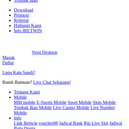
Tembak Ikan
Download
Promosi
Referral
Hubungi Kami
Info IBETWIN
Versi Desktop
Masuk
Daftar
Lupa Kata Sandi?
Butuh Bantuan?
Live Chat Sekarang!
Tentang Kami
Mobile
MM mobile
E-Sports Mobile
Sport Mobile
Slots Mobile
Tembak Ikan Mobile
Live Casino Mobile
Live Number
Mobile
Info
Link Ibetwin
voucher88
Jadwal Bank
Rtp Live Slot
Jadwal
Piala Dunia