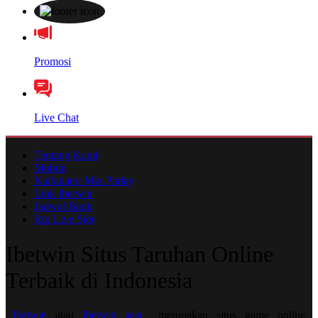
Promosi
Live Chat
Tentang Kami
Mobile
Kalkulator Mix Parlay
Link Ibetwin
Jadwal Bank
Rtp Live Slot
Ibetwin Situs Taruhan Online
Terbaik di Indonesia
Ibetwin
atau
Ibetwin asia
merupakan situs game online