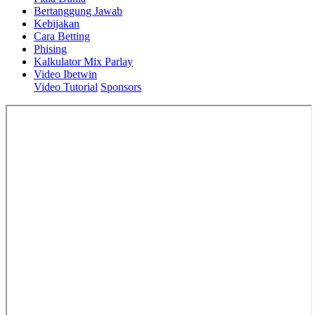
Bertanggung Jawab
Kebijakan
Cara Betting
Phising
Kalkulator Mix Parlay
Video Ibetwin
Video Tutorial
Sponsors