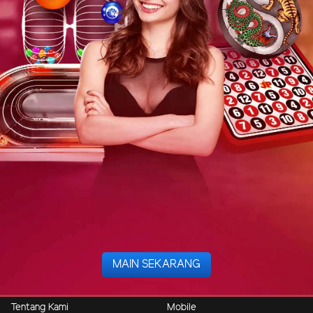
MAIN SEKARANG
Tentang Kami
Mobile