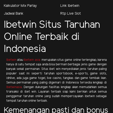
Kalkulator Mix Parlay
Link Ibetwin
Jadwal Bank
Rtp Live Slot
Ibetwin Situs Taruhan
Online Terbaik di
Indonesia
Ibetwin
atau
Ibetwin asia
merupakan situs game online terlengkap, karena
hanya di satu tempat saja anda bisa bermain berbagai jenis game dengan
banyak sekali permainan. Situs ibet win menyediakan jenis taruhan paling
populer saat ini seperti taruhan sportsbook, e-sports, game slots,
idnlive, ada juga game togel, live casino, tangkas dan game tembak ikan.
Semua permainan yang paling digemari di Indonesia tersedia lengkap di
Ibetwinasia
. Dengan dukungan fasilitas lengkap akan memudahkan semua
transaksi di ibet win. Layanan terbaik siap kami berikan untuk semua
penggemar taruhan online yang sudah mempercayakan ibetwin sebagai
tempat taruhan online terbaik.
Kemenangan pasti dan bonus